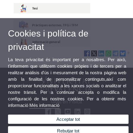
Cookies i política de
privacitat
La teva privacitat és important per a nosaltres. Per això,
t'informem que utilitzem cookies pròpies i de tercers per a
realitzar anàlisis d'ús i mesurament de la nostra pàgina web
amb la finalitat de personalitzar continguts,així com
proporcionar funcionalitats a les xarxes socials o analitzar el
nostre trànsit. Per a continuar accepta o modifica la
configuració de les nostres cookies. Per a obtenir més
Grau en Física
informació
Més informació
Acceptar tot
Rebutjar tot