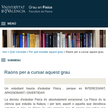
MENÚ
Inici
>
Què s'estudia
>
Per què estudiar aquest grau
> Raons per a cursar aquest grau
SUBMENU
Raons per a cursar aquest grau
Un estudiant hauria d'estudiar Física… perque es INTERESSANT,
APASSIONANT i DIVERTIDA!!!
La decisio d'estudiar Física és absolutament vocacional. La Física és la
ciència que estudia la Natura, i per tant, aquell o aquella que decidisca