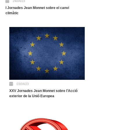
24/04/23
I Jornades Jean Monnet sobre el canvi
climàtic
03/04/23
XXV Jornades Jean Monnet sobre l'Acció
exterior de la Unió Europea