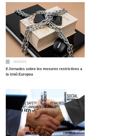
30/10/23
II Jornades sobre les mesures restrictives a
la Unió Europea