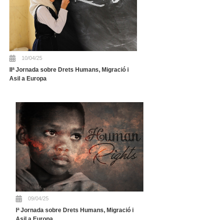
10/04/25
IIª Jornada sobre Drets Humans, Migració i
Asil a Europa
09/04/25
Iª Jornada sobre Drets Humans, Migració i
Asil a Europa