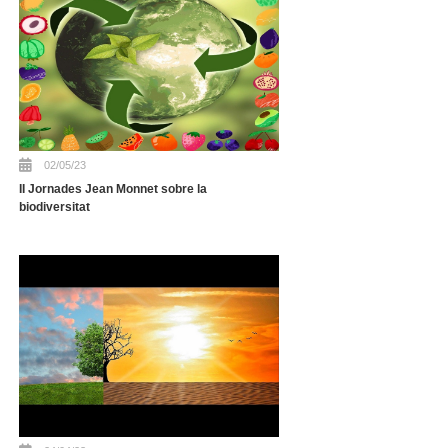
02/05/23
II Jornades Jean Monnet sobre la
biodiversitat