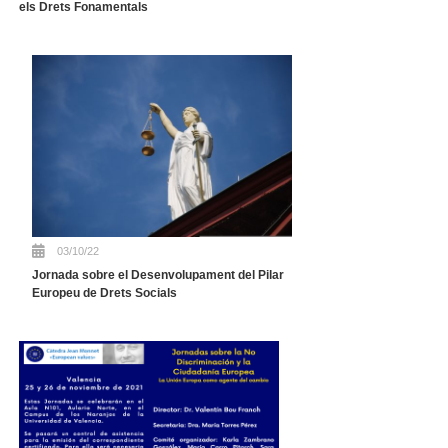
els Drets Fonamentals
03/10/22
Jornada sobre el Desenvolupament del Pilar
Europeu de Drets Socials