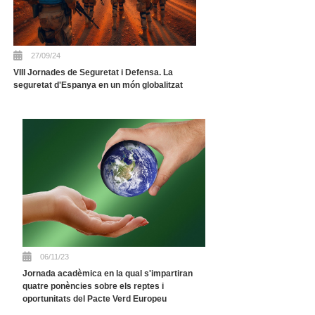
27/09/24
VIII Jornades de Seguretat i Defensa. La
seguretat d'Espanya en un món globalitzat
06/11/23
Jornada acadèmica en la qual s'impartiran
quatre ponències sobre els reptes i
oportunitats del Pacte Verd Europeu