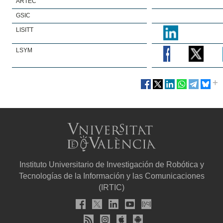
ARTEC
GSIC
LISITT
LSYM
Instituto Universitario de Investigación de Robótica y
Tecnologías de la Información y las Comunicaciones
(IRTIC)