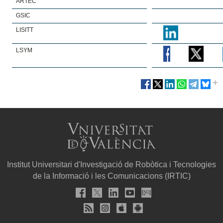
ARTEC
GSIC
LISITT
LSYM
Institut Universitari d'Investigació de Robòtica i Tecnologies
de la Informació i les Comunicacions (IRTIC)