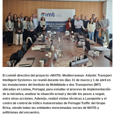
El comité directivo del proyecto «MATIS: Mediterranean- Atlantic Transport
Intelligent Systems» se reunió durante los días 31 de marzo y 1 de abril en
las instalaciones del Instituto da Mobilidade e dos Transportes (IMT)
ubicadas en Lisboa, Portugal, para estudiar el proceso de implementación
de la iniciativa, analizar la situación actual y decidir los pasos a seguir,
entre otras acciones. Además, realizó visitas técnicas a Lusoponte y el
centro de control de tráfico Autoestradas de Portugal Traffic del Grupo
Brisa, siendo todas las entidades mencionadas socias de MATIS y
anfitrionas del encuentro.