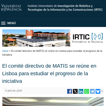
MENÚ
Inicio
> El comité directivo de MATIS se reúne en Lisboa para estudiar el progreso de la
iniciativa
El comité directivo de MATIS se reúne en
Lisboa para estudiar el progreso de la
iniciativa
8 abril de 2026