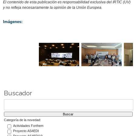
El contenido de esta publicación es responsabilidad exclusiva del IRTIC (UV)
y no refleja necesariamente la opinión de la Unión Europea.
Imágenes:
Buscador
Categoría de la novedad:
Actividades Forthem
Proyecto AS4EDI
Proyecto AS4EDI19