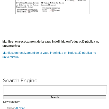
Manifest en recolzament de la vaga indefinida en l'educació pública no
universitària
Manifest en recolzament de la vaga indefinida en l'educació pública no
universitària
Search Engine
New category:
Select
All
None