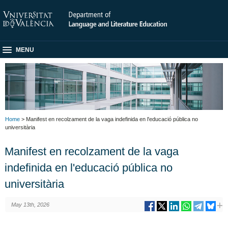
MENU
Home
> Manifest en recolzament de la vaga indefinida en l'educació pública no
universitària
Manifest en recolzament de la vaga
indefinida en l'educació pública no
universitària
May 13th, 2026