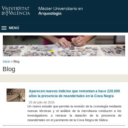
MENÚ
Inicio
> Blog
Blog
Aparecen nuevos indicios que remontan a hace 220.000
años la presencia de neandertales en la Cova Negra
25 de julio de 2016
Un nuevo estudio que permite la revisión de la cronología mediante
nuevas técnicas y el análisis de la microfauna conducen a los
investigadores a retrasar la datación de la presencia de
neandertales en el yacimiento de la Cova Negra de Xàtiva.