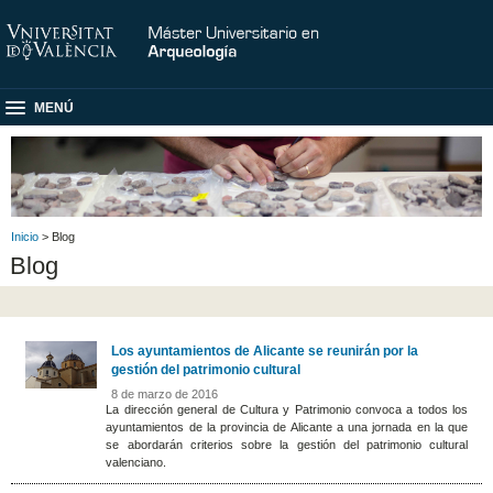
MENÚ
Inicio
> Blog
Blog
Los ayuntamientos de Alicante se reunirán por la
gestión del patrimonio cultural
8 de marzo de 2016
La dirección general de Cultura y Patrimonio convoca a todos los
ayuntamientos de la provincia de Alicante a una jornada en la que
se abordarán criterios sobre la gestión del patrimonio cultural
valenciano.