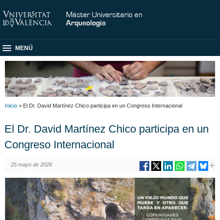
MENÚ
Inicio
> El Dr. David Martínez Chico participa en un Congreso Internacional
El Dr. David Martínez Chico participa en un
Congreso Internacional
25 mayo de 2026