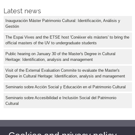
Latest news
Inauguración Máster Patrimonio Cultural: Identificación, Análisis y
Gestión
The Espai Vives and the ETSE host 'Conèixer els màsters' to bring the
official masters of the UV to undergraduate students
Public hearing on January 30 of the Master's Degree in Cultural
Heritage: Identification, analysis and management
Visit of the External Evaluation Commite to evaluate the Master's
Degree in Cultural Heritage: Identification, analysis and management
Seminario sobre Acción Social y Educación en el Patrimonio Cultural
Seminario sobre Accesibilidad e Inclusión Social del Patrimonio
Cultural