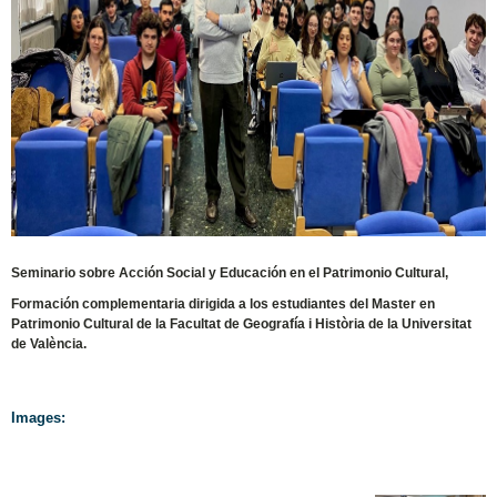
Seminario sobre Acción Social y Educación en el Patrimonio Cultural,
Formación complementaria dirigida a los estudiantes del Master en
Patrimonio Cultural de la Facultat de Geografía i Història de la Universitat
de València.
Images: