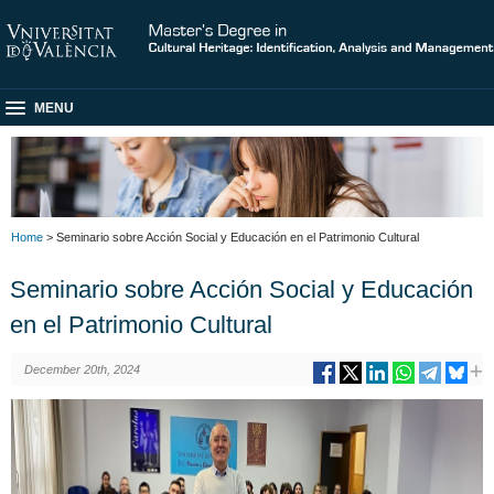
MENU
Home
> Seminario sobre Acción Social y Educación en el Patrimonio Cultural
Seminario sobre Acción Social y Educación
en el Patrimonio Cultural
December 20th, 2024