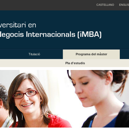
CASTELLANO
ENGLI
Titulació
Programa del màster
Pla d'estudis