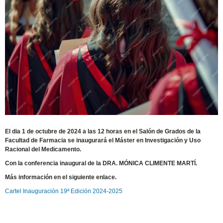
El dia 1 de octubre de 2024 a las 12 horas en el Salón de Grados de la
Facultad de Farmacia se inaugurará el Máster en Investigación y Uso
Racional del Medicamento.
Con la conferencia inaugural de la DRA. MÓNICA CLIMENTE MARTÍ.
Más información en el siguiente enlace.
Cartel Inauguración 19ª Edición 2024-2025