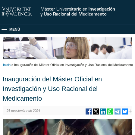
MENÚ
Inicio
> Inauguración del Máster Oficial en Investigación y Uso Racional del Medicamento
Inauguración del Máster Oficial en
Investigación y Uso Racional del
Medicamento
26 septiembre de 2024