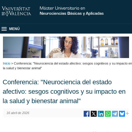
MENÚ
Inicio
> Conferencia: "Neurociencia del estado afectivo: sesgos cognitivos y su impacto en
la salud y bienestar animal"
Conferencia: "Neurociencia del estado
afectivo: sesgos cognitivos y su impacto en
la salud y bienestar animal"
16 abril de 2026