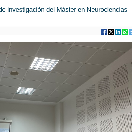
 de investigación del Máster en Neurociencias