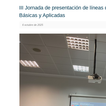
III Jornada de presentación de líneas
Básicas y Aplicadas
6 octubre de 2025