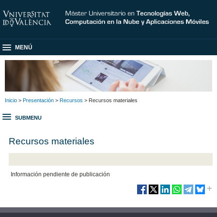
MENÚ
Inicio
>
Presentación
>
Recursos
> Recursos materiales
SUBMENU
Recursos materiales
Información pendiente de publicación