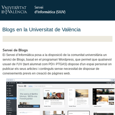
Blogs en la Universitat de València
Servei de Blogs
El Servei d’Informàtica posa a la disposició de la comunitat universitària un
servici de Blogs, basat en el programari Wordpress, que permet que qualsevol
usuari de l'UV (tant alumnat com PDI i PTGAS) dispose d'un espai personal on
publicar els seus articles i continguts sense necessitat de disposar de
coneixements previs en creació de pàgines web.