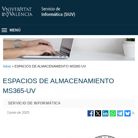
MENÚ
Inicio
> ESPACIOS DE ALMACENAMIENTO MS365-UV
ESPACIOS DE ALMACENAMIENTO
MS365-UV
SERVICIO DE INFORMÁTICA
3 junio de 2025