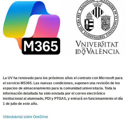
La UV ha renovado para los próximos años el contrato con Microsoft para
el servicio MS365. Las nuevas condiciones, suponen una revisión de los
espacios de almacenamiento para la comunidad universitaria. Toda la
información detallada ha sido enviada por el correo electrónico
institucional al alumnado, PDI y PTGAS, y entrará en funcionamiento el día
1 de julio de este año.
Videotutorial sobre OneDrive