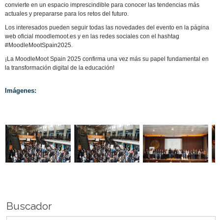
convierte en un espacio imprescindible para conocer las tendencias más
actuales y prepararse para los retos del futuro.
Los interesados pueden seguir todas las novedades del evento en la página
web oficial moodlemoot.es y en las redes sociales con el hashtag
#MoodleMootSpain2025.
¡La MoodleMoot Spain 2025 confirma una vez más su papel fundamental en
la transformación digital de la educación!
Imágenes:
Buscador