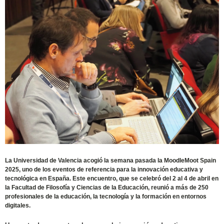
La Universidad de Valencia acogió la semana pasada la MoodleMoot Spain
2025, uno de los eventos de referencia para la innovación educativa y
tecnológica en España. Este encuentro, que se celebró del 2 al 4 de abril en
la Facultad de Filosofía y Ciencias de la Educación, reunió a más de 250
profesionales de la educación, la tecnología y la formación en entornos
digitales.