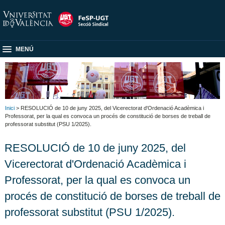
MENÚ
Inici
> RESOLUCIÓ de 10 de juny 2025, del Vicerectorat d'Ordenació Acadèmica i
Professorat, per la qual es convoca un procés de constitució de borses de treball de
professorat substitut (PSU 1/2025).
RESOLUCIÓ de 10 de juny 2025, del
Vicerectorat d'Ordenació Acadèmica i
Professorat, per la qual es convoca un
procés de constitució de borses de treball de
professorat substitut (PSU 1/2025).