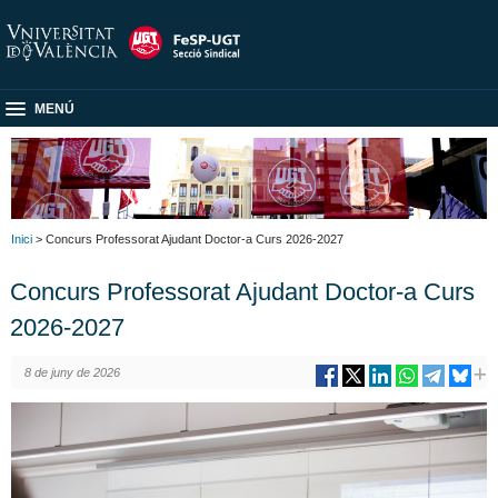
MENÚ
Inici
> Concurs Professorat Ajudant Doctor-a Curs 2026-2027
Concurs Professorat Ajudant Doctor-a Curs
2026-2027
8 de juny de 2026