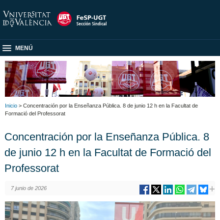
MENÚ
Inicio
> Concentración por la Enseñanza Pública. 8 de junio 12 h en la Facultat de
Formació del Professorat
Concentración por la Enseñanza Pública. 8
de junio 12 h en la Facultat de Formació del
Professorat
7 junio de 2026