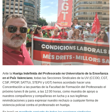
Ante la
Huelga Indefinida del Profesorado no Universitario de la Enseñanza
en el País Valenciano
, todas las Secciones Sindicales de la UV (CCOO, CGT,
CSIF, PPDIP, SATTUi, STEPV y UGT) hemos acordado hacer una
Concentración a las puertas de la Facultad de Formación del Profesorado el
próximo lunes 8 de junio, a las 12:00 horas, como muestra de apoyo a
nuestros compañeros y compañeras en lucha y a sus legítimas
reivindicaciones y para expresar nuestro rechazo a cualquier forma de
violencia policial contra el profesorado en huelga.