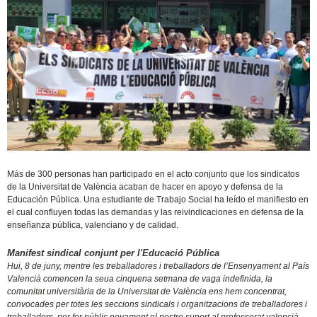
Más de 300 personas han participado en el acto conjunto que los sindicatos
de la Universitat de València acaban de hacer en apoyo y defensa de la
Educación Pública. Una estudiante de Trabajo Social ha leído el manifiesto en
el cual confluyen todas las demandas y las reivindicaciones en defensa de la
enseñanza pública, valenciano y de calidad.
Manifest sindical conjunt per l'Educació Pública
Hui, 8 de juny, mentre les treballadores i treballadors de l’Ensenyament al País
Valencià comencen la seua cinquena setmana de vaga indefinida, la
comunitat universitària de la Universitat de València ens hem concentrat,
convocades per totes les seccions sindicals i organitzacions de treballadores i