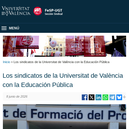
MENÚ
Inicio
> Los sindicatos de la Universitat de València con la Educación Pública
Los sindicatos de la Universitat de València
con la Educación Pública
8 junio de 2026