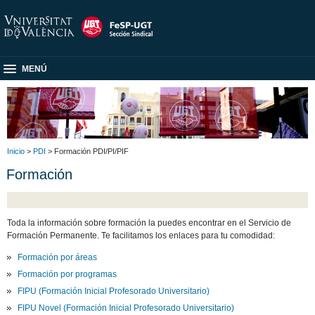
MENÚ
Inicio
>
PDI
> Formación PDI/PI/PIF
Formación
Toda la información sobre formación la puedes encontrar en el Servicio de
Formación Permanente. Te facilitamos los enlaces para tu comodidad:
Formación por áreas
Formación por programas
FIPU (Formación Inicial Profesorado Universitario)
FIPU Novel (Formación Inicial Profesorado Universitario)