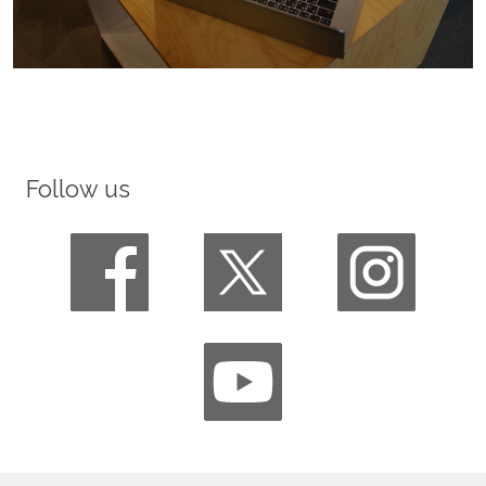
Follow us