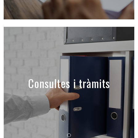
Consultes i tràmits