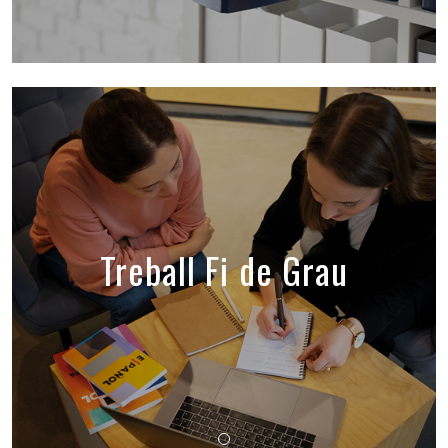
Treball Fi de Grau