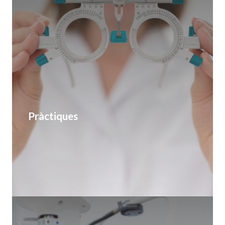
Pràctiques