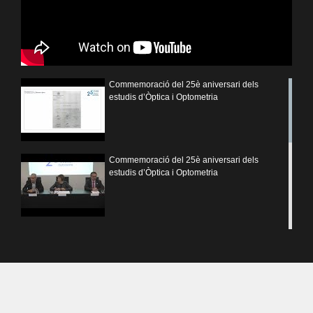
Commemoració del 25è aniversari dels
estudis d’Òptica i Optometria
Commemoració del 25è aniversari dels
estudis d’Òptica i Optometria
Óptica Geométrica. Instrumentos ópticos
Óptica Geométrica. Espejos y Lentes