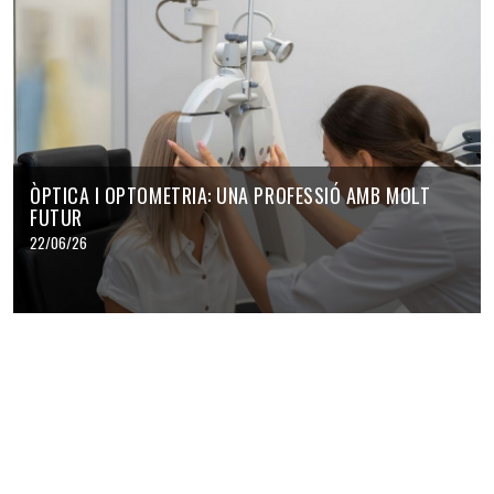
ÒPTICA I OPTOMETRIA: UNA PROFESSIÓ AMB MOLT
FUTUR
22/06/26