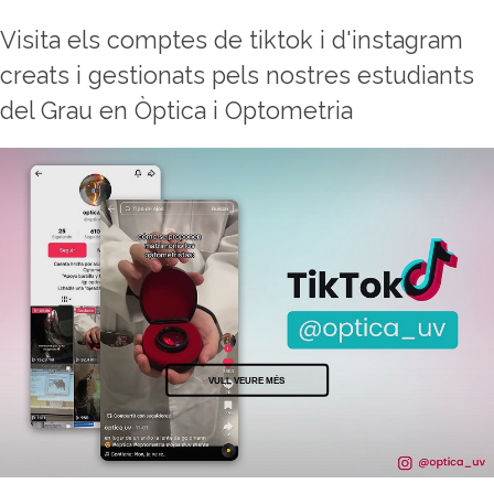
Visita els comptes de tiktok i d'instagram
creats i gestionats pels nostres estudiants
del Grau en Òptica i Optometria
VULL VEURE MÉS