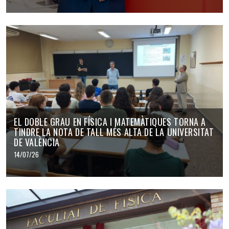
EL DOBLE GRAU EN FÍSICA I MATEMÀTIQUES TORNA A
TINDRE LA NOTA DE TALL MÉS ALTA DE LA UNIVERSITAT
DE VALÈNCIA
14/07/26