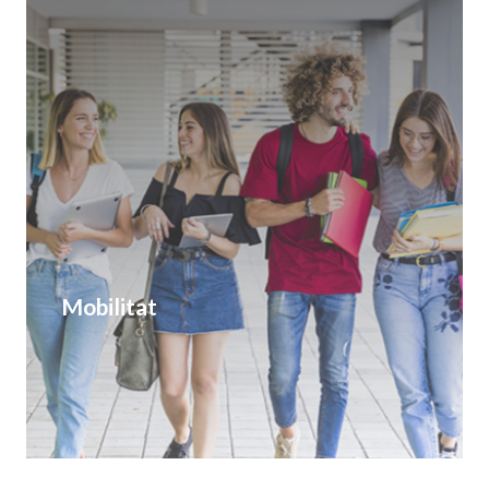
Mobilitat