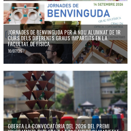
JORNADES DE BENVINGUDA PER A NOU ALUMNAT DE 1R
CURS DELS DIFERENTS GRAUS IMPARTITS EN LA
FACULTAT DE FÍSICA
10/07/26
OBERTA LA CONVOCATÒRIA DEL 2026 DEL PREMI