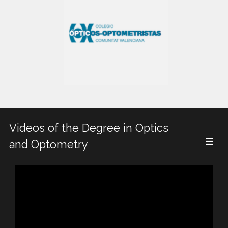
Videos of the Degree in Optics
and Optometry