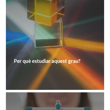
Per què estudiar aquest grau?