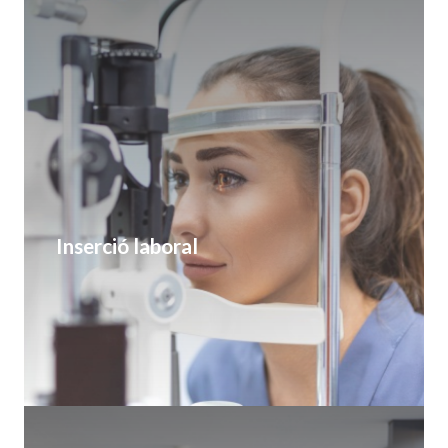
Inserció laboral