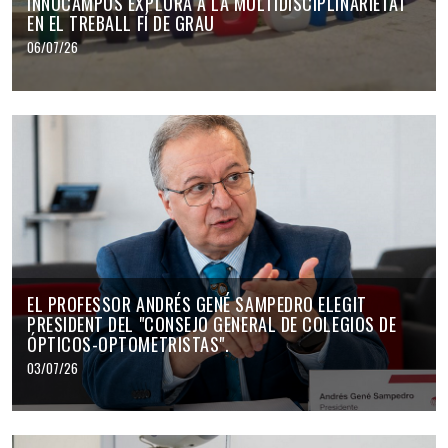
INNOCAMPUS EXPLORA A LA MULTIDISCIPLINARIETAT
EN EL TREBALL FÍ DE GRAU
06/07/26
EL PROFESSOR ANDRÉS GENÉ SAMPEDRO ELEGIT
PRESIDENT DEL "CONSEJO GENERAL DE COLEGIOS DE
ÓPTICOS-OPTOMETRISTAS".
03/07/26