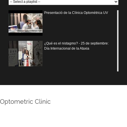
Presentació de la Clínica Optomètrica UV
¿Qué es el nistagmo? - 25 de septiembre:
Día Internacional de la Ataxia
Optometric Clinic