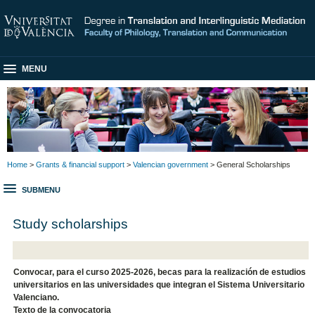
MENU
Home
>
Grants & financial support
>
Valencian government
> General Scholarships
SUBMENU
Study scholarships
​Convocar, para el curso 2025-2026, becas para la realización de estudios
universitarios en las universidades que integran el Sistema Universitario
Valenciano.
Texto de la convocatoria