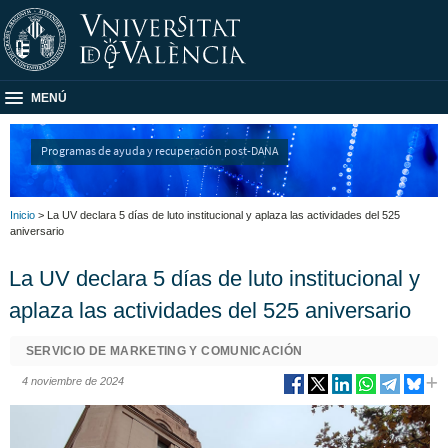
MENÚ
Programas de ayuda y recuperación post-DANA
Inicio
> La UV declara 5 días de luto institucional y aplaza las actividades del 525
aniversario
La UV declara 5 días de luto institucional y
aplaza las actividades del 525 aniversario
SERVICIO DE MARKETING Y COMUNICACIÓN
4 noviembre de 2024