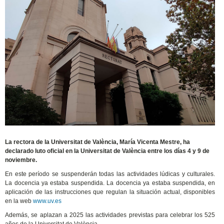
La rectora de la Universitat de València, María Vicenta Mestre, ha
declarado luto oficial en la Universitat de València entre los días 4 y 9 de
noviembre.
En este período se suspenderán todas las actividades lúdicas y culturales.
La docencia ya estaba suspendida. La docencia ya estaba suspendida, en
aplicación de las instrucciones que regulan la situación actual, disponibles
en la web
www.uv.es
Además, se aplazan a 2025 las actividades previstas para celebrar los 525
años de la Universitat de València.