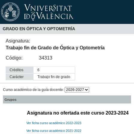
GRADO EN ÓPTICA Y OPTOMETRÍA
Asignatura:
Trabajo fin de Grado de Óptica y Optometría
Código:
34313
Créditos
6
Carácter
trabajo fin de grado
Curso académico de la guía docente:
Grupos
Asignatura no ofertada este curso 2023-2024
Ver ficha curso académico 2022-2023
Ver ficha curso académico 2021-2022