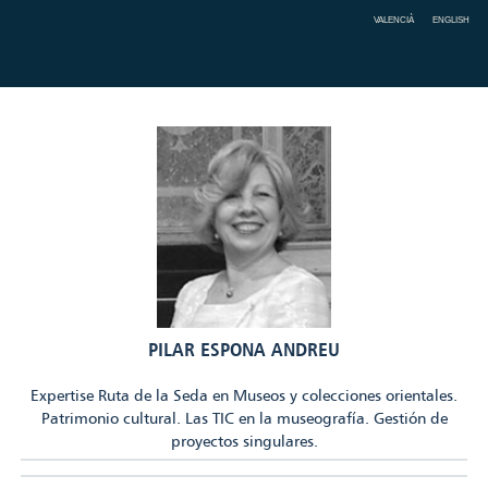
VALENCIÀ
ENGLISH
PILAR ESPONA ANDREU
Expertise Ruta de la Seda en Museos y colecciones orientales.
Patrimonio cultural. Las TIC en la museografía. Gestión de
proyectos singulares.