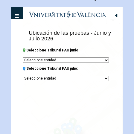
Desplegar navegacion
+
Ubicación de las pruebas - Junio y
−
Julio 2026
Seleccione Tribunal PAU junio:
Seleccione Tribunal PAU julio: