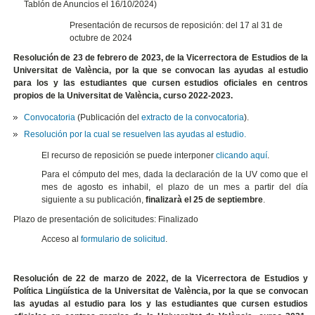
Tablón de Anuncios el 16/10/2024)
Presentación de recursos de reposición: del 17 al 31 de
octubre de 2024
Resolución de 23 de febrero de 2023, de la Vicerrectora de Estudios de la
Universitat de València, por la que se convocan las ayudas al estudio
para los y las estudiantes que cursen estudios oficiales en centros
propios de la Universitat de València, curso 2022-2023.
Convocatoria
(Publicación del
extracto de la convocatoria
).
Resolución por la cual se resuelven las ayudas al estudio.
El recurso de reposición se puede interponer
clicando aquí
.
Para el cómputo del mes, dada la declaración de la UV como que el
mes de agosto es inhabil, el plazo de un mes a partir del día
siguiente a su publicación,
finalizarà el 25 de septiembre
.
Plazo de presentación de solicitudes: Finalizado
Acceso al
formulario de solicitud
.
Resolución de 22 de marzo de 2022, de la Vicerrectora de Estudios y
Política Lingüística de la Universitat de València, por la que se convocan
las ayudas al estudio para los y las estudiantes que cursen estudios