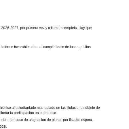
so 2026-2027, por primera vez y a tiempo completo. Hay que
informe favorable sobre el cumplimiento de los requisitos
trónico al estudiantado matriculado en las titulaciones objeto de
irmar la participación en el proceso.
izado el proceso de asignación de plazas por lista de espera.
026.