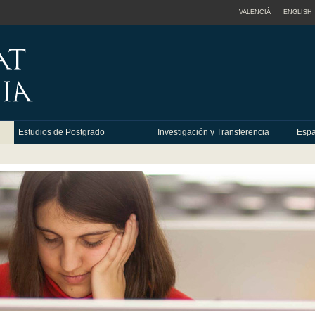
VALENCIÀ
ENGLISH
Estudios de Postgrado
Investigación y Transferencia
Espa