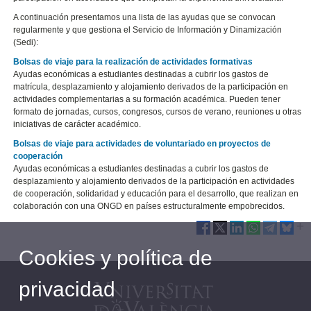
A continuación presentamos una lista de las ayudas que se convocan
regularmente y que gestiona el Servicio de Información y Dinamización
(Sedi):
Bolsas de viaje para la realización de actividades formativas
Ayudas económicas a estudiantes destinadas a cubrir los gastos de
matrícula, desplazamiento y alojamiento derivados de la participación en
actividades complementarias a su formación académica. Pueden tener
formato de jornadas, cursos, congresos, cursos de verano, reuniones u otras
iniciativas de carácter académico.
Bolsas de viaje para actividades de voluntariado en proyectos de
cooperación
Ayudas económicas a estudiantes destinadas a cubrir los gastos de
desplazamiento y alojamiento derivados de la participación en actividades
de cooperación, solidaridad y educación para el desarrollo, que realizan en
colaboración con una ONGD en países estructuralmente empobrecidos.
Cookies y política de
privacidad