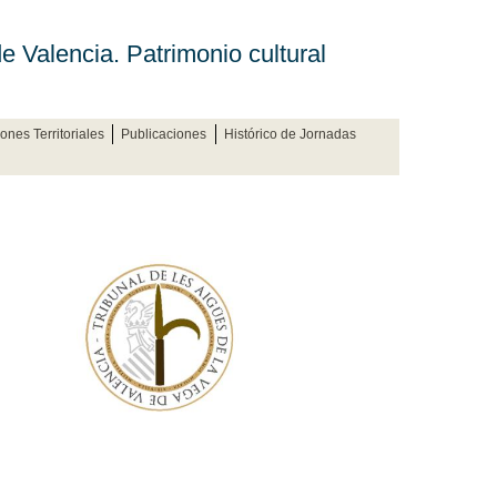
e Valencia. Patrimonio cultural
ones Territoriales
Publicaciones
Histórico de Jornadas