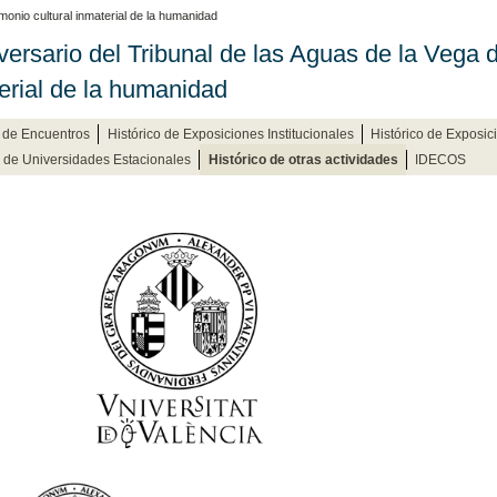
monio cultural inmaterial de la humanidad
versario del Tribunal de las Aguas de la Vega d
erial de la humanidad
o de Encuentros
Histórico de Exposiciones Institucionales
Histórico de Exposici
o de Universidades Estacionales
Histórico de otras actividades
IDECOS