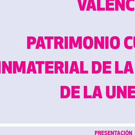
VALENC
PATRIMONIO 
INMATERIAL DE L
DE LA UN
PRESENTACIÓN