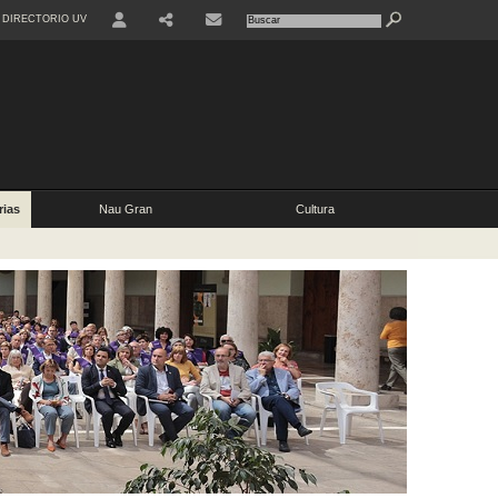
DIRECTORIO UV
rias
Nau Gran
Cultura