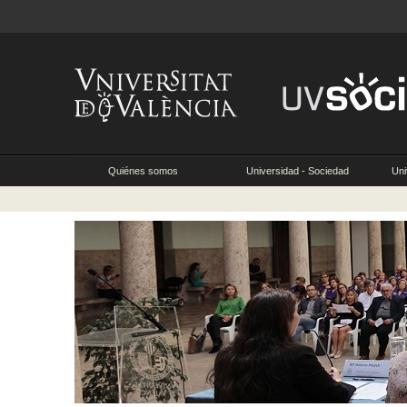
Quiénes somos
Universidad - Sociedad
Uni