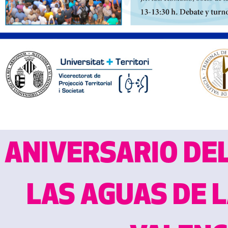
 ANIVERSARIO DE
LAS AGUAS DE L