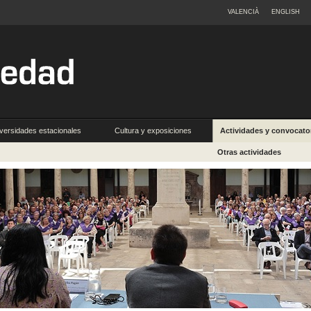
VALENCIÀ
ENGLISH
versidades estacionales
Cultura y exposiciones
Actividades y convocato
Otras actividades