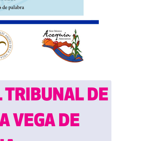
L TRIBUNAL DE
A VEGA DE