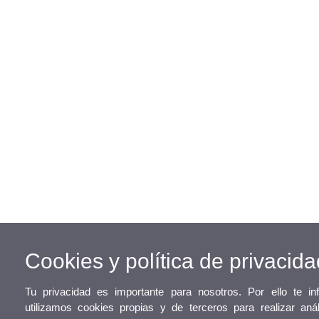
Cookies y política de privacida
Tu privacidad es importante para nosotros. Por ello te 
utilizamos cookies propias y de terceros para realizar aná