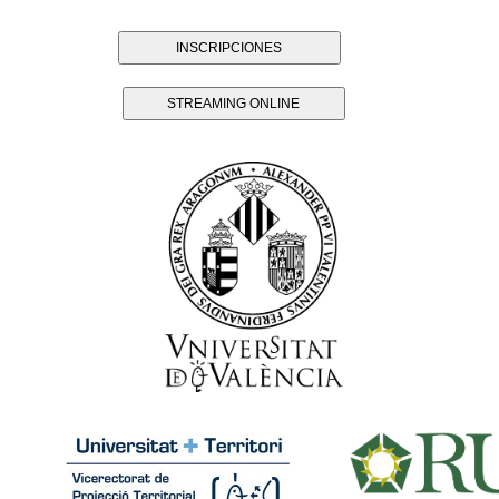
INSCRIPCIONES
STREAMING ONLINE