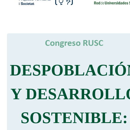
Congreso RUSC
DESPOBLACIÓ
Y DESARROLL
SOSTENIBLE: