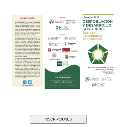
INSCRIPCIONES