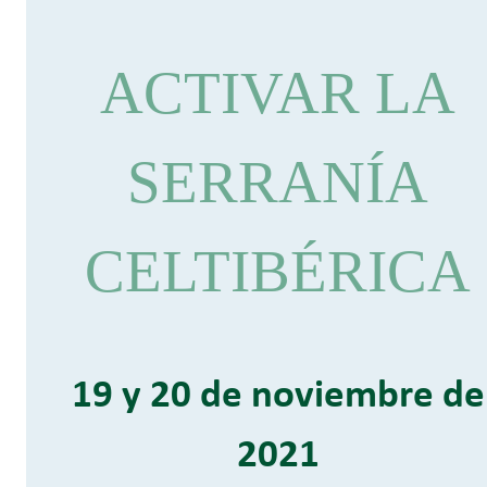
ACTIVAR LA
SERRANÍA
CELTIBÉRICA
19 y 20 de noviembre de
2021