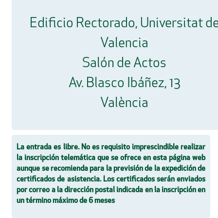
Edificio Rectorado, Universitat d
Valencia
Salón de Actos
Av. Blasco Ibáñez, 13
València
La entrada es libre. No es requisito imprescindible realizar
la inscripción telemática que se ofrece en esta página web
aunque se recomienda para la previsión de la expedición de
certificados de asistencia. Los certificados serán enviados
por correo a la dirección postal indicada en la inscripción en
un término máximo de 6 meses