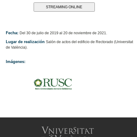
STREAMING ONLINE
Fecha:
Del 30 de julio de 2019 al 20 de noviembre de 2021.
Lugar de realización
Salón de actos del edificio de Rectorado (Universitat
de València).
Imágenes: