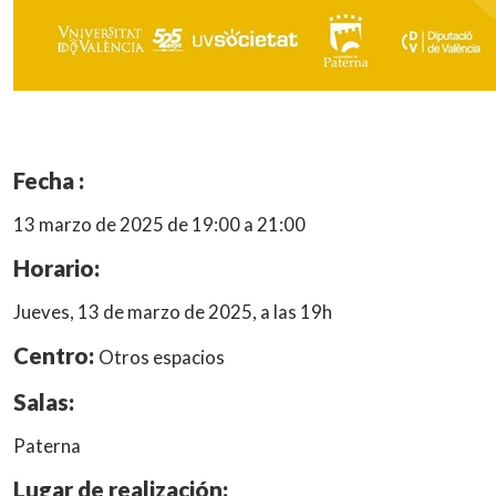
Fecha :
13 marzo de 2025 de 19:00 a 21:00
Horario:
Jueves, 13 de marzo de 2025, a las 19h
Centro:
Otros espacios
Salas:
Paterna
Lugar de realización: