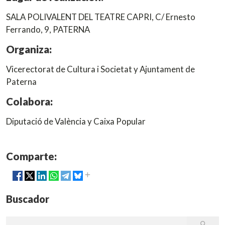
SALA POLIVALENT DEL TEATRE CAPRI, C/ Ernesto
Ferrando, 9, PATERNA
Organiza:
Vicerectorat de Cultura i Societat y Ajuntament de
Paterna
Colabora:
Diputació de València y Caixa Popular
Comparte:
Buscador