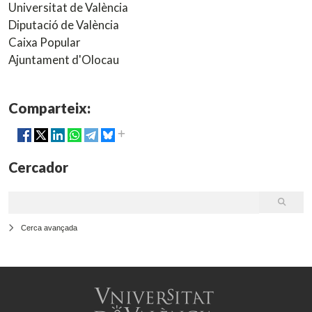
Universitat de València
Diputació de València
Caixa Popular
Ajuntament d'Olocau
Comparteix:
Cercador
Cerca avançada