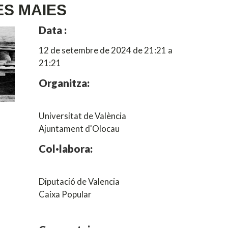
ES MAIES
Data :
12 de setembre de 2024 de 21:21 a
21:21
Organitza:
Universitat de València
Ajuntament d'Olocau
Col·labora:
Diputació de Valencia
Caixa Popular