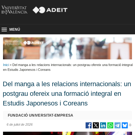
MENÚ
Inici
> Del manga a les relacions internacionals: un postgrau ofereix una formació integral
en Estudis Japonesos i Coreans
Del manga a les relacions internacionals: un
postgrau ofereix una formació integral en
Estudis Japonesos i Coreans
FUNDACIÓ UNIVERSITAT-EMPRESA
6 de juliol de 2026