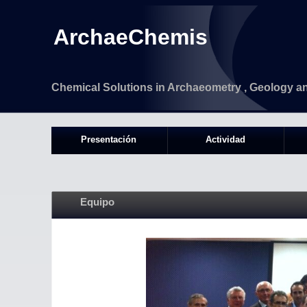
ArchaeChemis
Chemical Solutions in Archaeometry , Geology a
Presentación
Actividad
Equipo