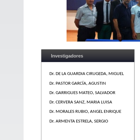
Investigadores
Dr. DE LA GUARDIA CIRUGEDA, MIGUEL
Dr.
PASTOR GARCÍA, AGUSTIN
Dr.
GARRIGUES MATEO, SALVADOR
Dr.
CERVERA SANZ, MARIA LUISA
Dr.
MORALES RUBIO, ANGEL ENRIQUE
Dr.
ARMENTA ESTRELA, SERGIO