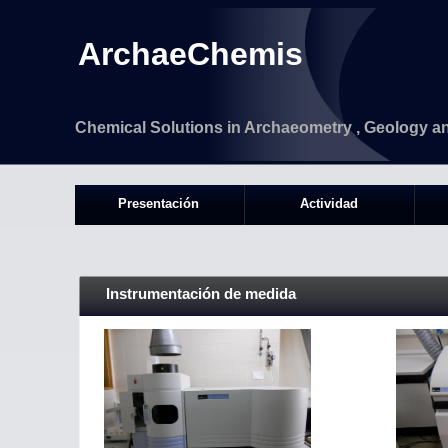
ArchaeChemis
Chemical Solutions in Archaeometry , Geology a
Presentación
Actividad
Instrumentación de medida