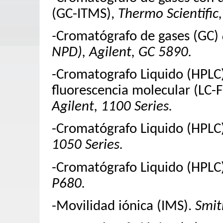
(GC-ITMS),
Thermo Scientific,
-
Cromatógrafo de gases
(GC)
NPD), Agilent, GC 5890.
-Cromatografo Liquido (HPLC)
fluorescencia molecular (LC-F)
Agilent, 1100 Series.
-Cromatógrafo Liquido (HPLC)
1050 Series.
-Cromatógrafo Liquido (HPLC)
P680.
-Movilidad iónica (IMS).
Smit