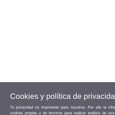
Cookies y política de privacid
Tu privacidad es importante para nosotros. Por ello te in
cookies propias y de terceros para realizar análisis de us