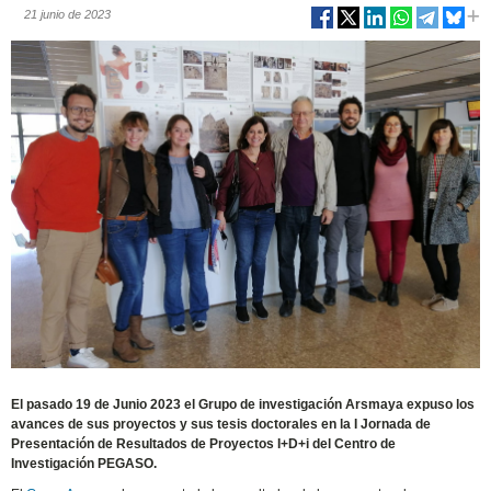
21 junio de 2023
El pasado 19 de Junio 2023 el Grupo de investigación Arsmaya expuso los
avances de sus proyectos y sus tesis doctorales en la I Jornada de
Presentación de Resultados de Proyectos I+D+i del Centro de
Investigación PEGASO.