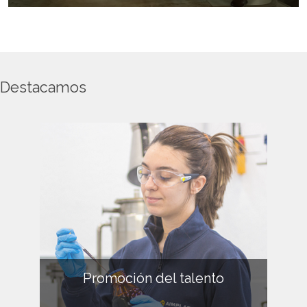
Destacamos
Promoción del talento