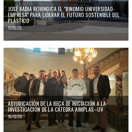
JOSÉ BADIA REIVINDICA EL "BINOMIO UNIVERSIDAD-
EMPRESA" PARA LIDERAR EL FUTURO SOSTENIBLE DEL
PLÁSTICO
17/12/25
ADJUDICACIÓN DE LA BECA DE INICIACIÓN A LA
INVESTIGACIÓN DE LA CÁTEDRA AIMPLAS–UV
15/12/25