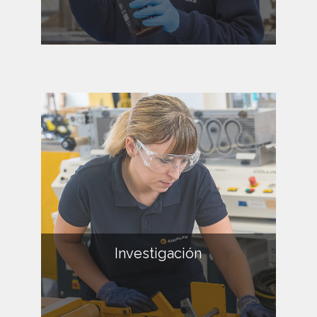
Investigación