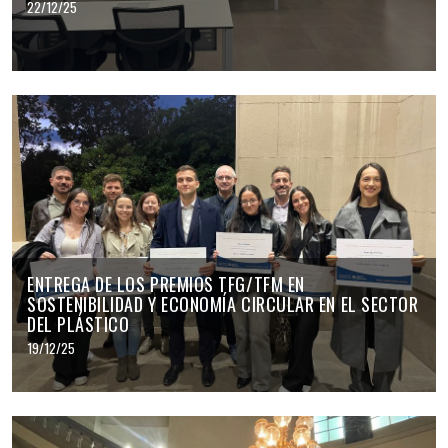
22/12/25
ENTREGA DE LOS PREMIOS TFG/TFM EN
SOSTENIBILIDAD Y ECONOMÍA CIRCULAR EN EL SECTOR
DEL PLÁSTICO
19/12/25