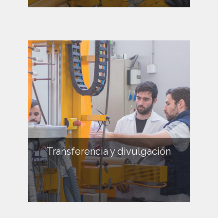
Transferencia y divulgación