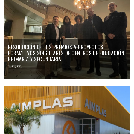
RESOLUCIÓN DE LOS PREMIOS A PROYECTOS
FORMATIVOS SINGULARES DE CENTROS DE EDUCACIÓN
PRIMARIA Y SECUNDARIA
19/12/25