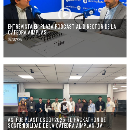
ENTREVISTA EN PLAZA PODCAST AL DIRECTOR DE LA
CÁTEDRA AIMPLAS
16/02/26
ASÍ FUE PLASTICSGO! 2025: EL HACKATHON DE
SOSTENIBILIDAD DE LA CÁTEDRA AIMPLAS-UV