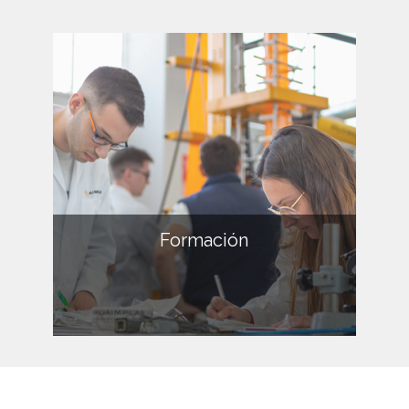
Formación