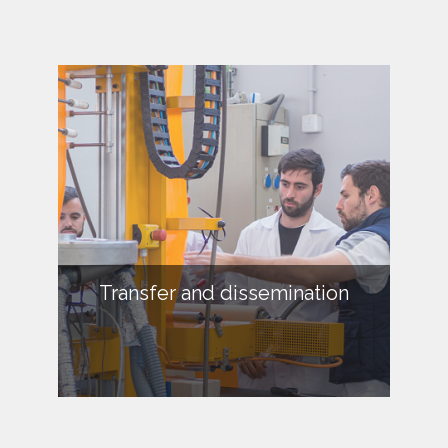
Transfer and dissemination