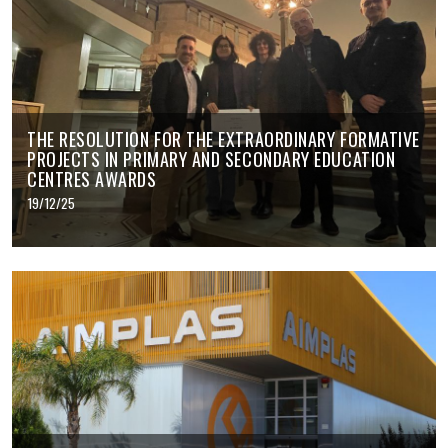
THE RESOLUTION FOR THE EXTRAORDINARY FORMATIVE
PROJECTS IN PRIMARY AND SECONDARY EDUCATION
CENTRES AWARDS
19/12/25