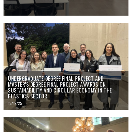
UNDERGRADUATE DEGREE FINAL PROJECT AND
MASTER’S DEGREE FINAL PROJECT AWARDS ON
SUSTAINABILITY AND CIRCULAR ECONOMY IN THE
PLASTICS SECTOR
19/12/25