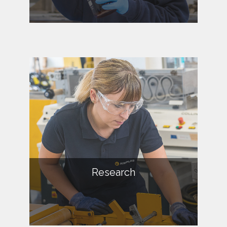
Research