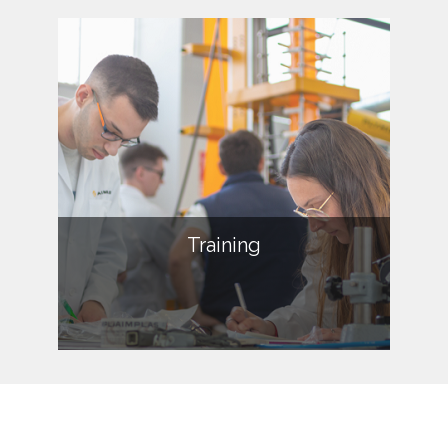
Training