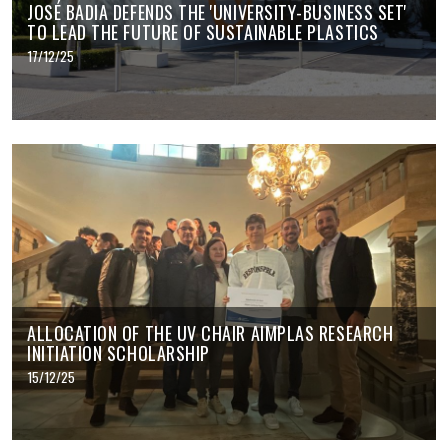
JOSÉ BADIA DEFENDS THE 'UNIVERSITY-BUSINESS SET'
TO LEAD THE FUTURE OF SUSTAINABLE PLASTICS
17/12/25
ALLOCATION OF THE UV CHAIR AIMPLAS RESEARCH
INITIATION SCHOLARSHIP
15/12/25