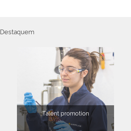
Destaquem
Talent promotion