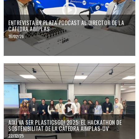
ENTREVISTA EN PLAZA PODCAST AL DIRECTOR DE LA
CÀTEDRA AIMPLAS
16/02/26
AIXÍ VA SER PLASTICSGO! 2025: EL HACKATHON DE
SOSTENIBILITAT DE LA CÀTEDRA AIMPLAS-UV
22/12/25