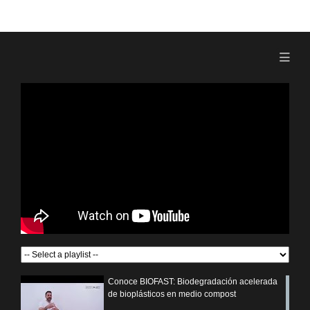
Conoce BIOFAST: Biodegradación acelerada
de bioplásticos en medio compost