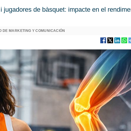
i jugadores de bàsquet: impacte en el rendime
O DE MARKETING Y COMUNICACIÓN