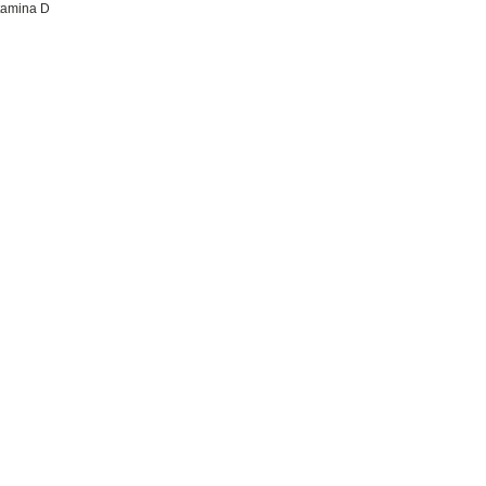
itamina D