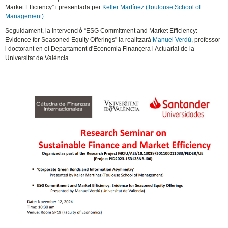
Market Efficiency” i presentada per
Keller Martínez (Toulouse School of
Management).
Seguidament, la intervenció “ESG Commitment and Market Efficiency:
Evidence for Seasoned Equity Offerings" la realitzarà
Manuel Verdú
, professor
i doctorant en el Departament d'Economia Finançera i Actuarial de la
Universitat de València.