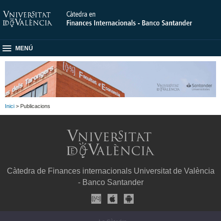
MENÚ
Inici
> Publicacions
Càtedra de Finances internacionals Universitat de València
- Banco Santander