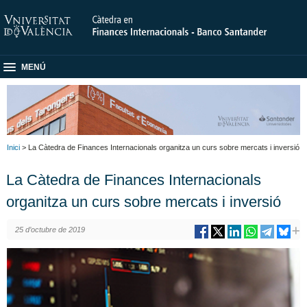
MENÚ
Inici
> La Càtedra de Finances Internacionals organitza un curs sobre mercats i inversió
La Càtedra de Finances Internacionals
organitza un curs sobre mercats i inversió
25 d’octubre de 2019